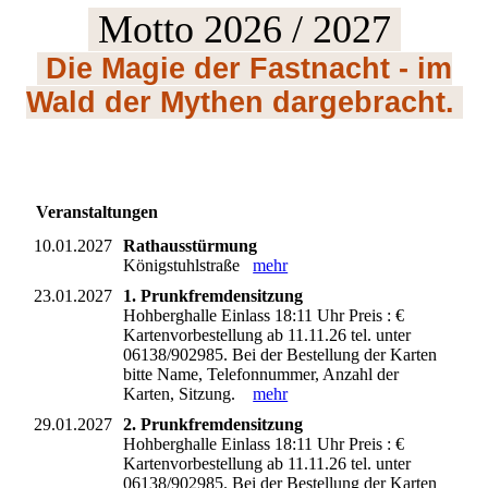
Motto 2026 / 2027
Die Magie der Fastnacht - im
Wald der Mythen dargebracht.
Veranstaltungen
10.01.2027
Rathausstürmung
Königstuhlstraße
mehr
23.01.2027
1. Prunkfremdensitzung
Hohberghalle Einlass 18:11 Uhr Preis : €
Kartenvorbestellung ab 11.11.26 tel. unter
06138/902985. Bei der Bestellung der Karten
bitte Name, Telefonnummer, Anzahl der
Karten, Sitzung.
mehr
29.01.2027
2. Prunkfremdensitzung
Hohberghalle Einlass 18:11 Uhr Preis : €
Kartenvorbestellung ab 11.11.26 tel. unter
06138/902985. Bei der Bestellung der Karten