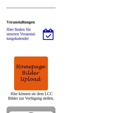
Veranstaltungen
Hier finden Sie
unseren Ver­an­stal­
tungs­ka­len­der
Hier können sie dem LCC
Bilder zur Verfügung stellen.