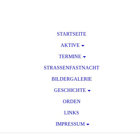
STARTSEITE
AKTIVE
TERMINE
STRASSENFASTNACHT
BILDERGALERIE
GESCHICHTE
ORDEN
LINKS
IMPRESSUM