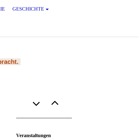
IE
GESCHICHTE
bracht.
Veranstaltungen