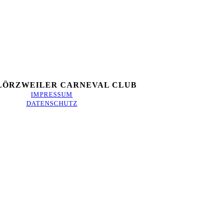
 LÖRZWEILER CARNEVAL CLUB
IMPRESSUM
DATENSCHUTZ