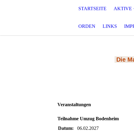
STARTSEITE
AKTIVE
ORDEN
LINKS
IMP
Die Ma
Veranstaltungen
Teilnahme Umzug Bodenheim
Datum:
06.02.2027