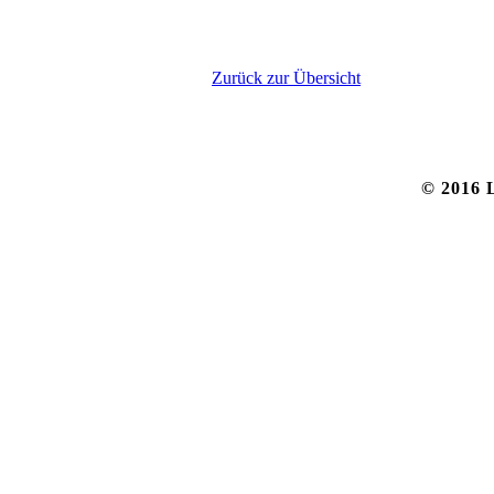
Zurück zur Übersicht
© 2016