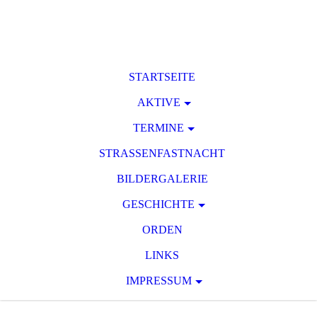
STARTSEITE
AKTIVE
TERMINE
STRASSENFASTNACHT
BILDERGALERIE
GESCHICHTE
ORDEN
LINKS
IMPRESSUM