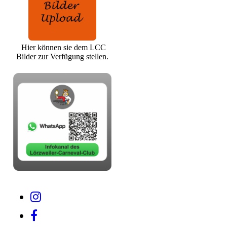
Hier können sie dem LCC
Bilder zur Verfügung stellen.