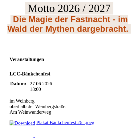
Motto 2026 / 2027
Die Magie der Fastnacht - im
Wald der Mythen dargebracht.
Veranstaltungen
LCC-Bänkchenfest
Datum:
27.06.2026
18:00
im Weinberg
oberhalb der Weinbergstraße.
Am Weinwanderweg
Plakat Bänkchenfest 26_.jpeg